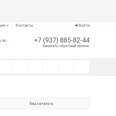
ция
Контакты
Войти
+7 (937) 885-82-44
, вс -
Заказать обратный звонок
Вид каталога