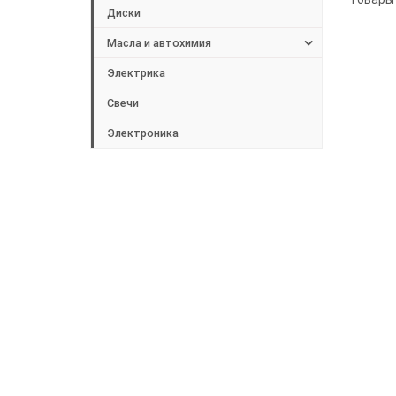
Диски
Масла и автохимия
Электрика
Свечи
Электроника