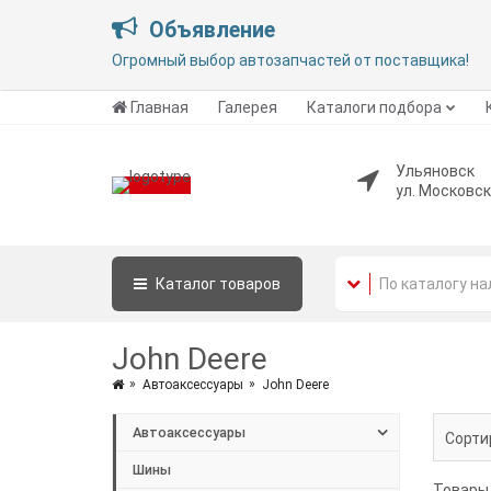
Объявление
Огромный выбор автозапчастей от поставщика!
Главная
Галерея
Каталоги подбора
Ульяновск
ул. Московск
Каталог
товаров
John Deere
Автоаксессуары
John Deere
Автоаксессуары
Сорти
Шины
Товары