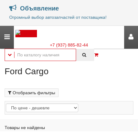
Объявление
Огромный выбор автозапчастей от поставщика!
+7 (937) 885-82-44
Ford Cargo
Отобразить фильтры
Товары не найдены