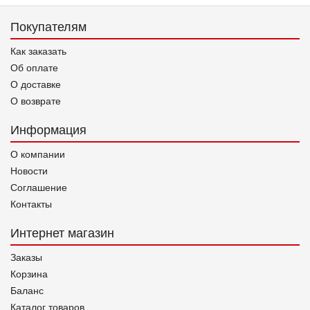
Покупателям
Как заказать
Об оплате
О доставке
О возврате
Информация
О компании
Новости
Соглашение
Контакты
Интернет магазин
Заказы
Корзина
Баланс
Каталог товаров