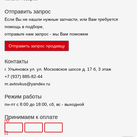
Отправить запрос
Если Вы не нашли нужные запчасти, или Вам требуется
помощь в подборе,
отправьте нам запрос - мы Вам поможем
Отправить запрос продавцу
Контакты
г. Ульяновск ул. ул. Московское шоссе д. 17 б, 3 этаж
+7 (937) 885-82-44
m.avtovkus@yandex.ru
Режим работы
пн-пт с 8:00 до 18:00, сб, вс - выходной
Принимаем к оплате